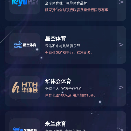
友情链接：
MK体育·(国际)官方网站
新利·体育(中国)官方网站
|
乐动网站网页版
|
开云足球
|
完美官方网页版
|
星空官方网站
|
开元网站登录入口
|
华体会手机网页版登录入口
|
完美
平台
|
乐竞体育
|